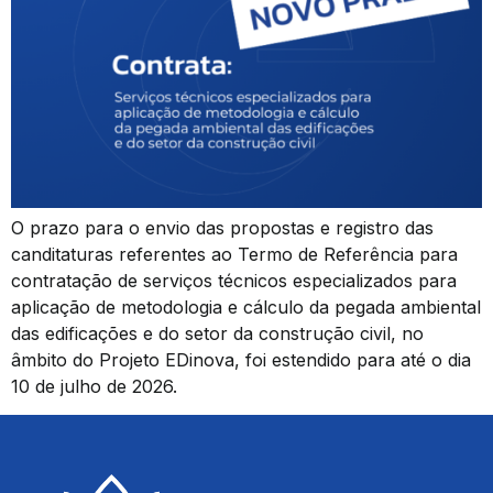
O prazo para o envio das propostas e registro das
canditaturas referentes ao Termo de Referência para
contratação de serviços técnicos especializados para
aplicação de metodologia e cálculo da pegada ambiental
das edificações e do setor da construção civil, no
âmbito do Projeto EDinova, foi estendido para até o dia
10 de julho de 2026.