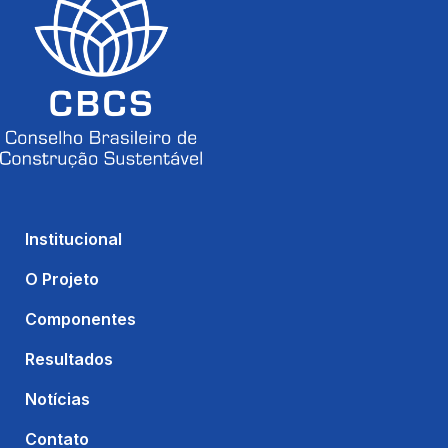
Institucional
O Projeto
Componentes
Resultados
Notícias
Contato