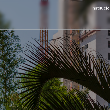
Institucio