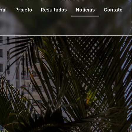
nal
Projeto
Resultados
Notícias
Contato