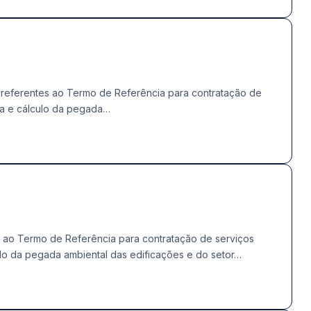
s referentes ao Termo de Referência para contratação de
ia e cálculo da pegada…
ao Termo de Referência para contratação de serviços
ulo da pegada ambiental das edificações e do setor…