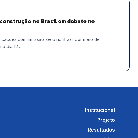
 construção no Brasil em debate no
icações com Emissão Zero no Brasil por meio de
imo dia 12…
Institucional
Projeto
Resultados