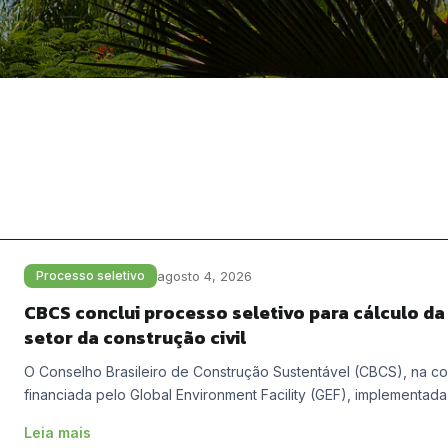
agosto 4, 2026
Processo seletivo
CBCS conclui processo seletivo para cálculo da
setor da construção civil
O Conselho Brasileiro de Construção Sustentável (CBCS), na co
financiada pelo Global Environment Facility (GEF), implementa
Leia mais