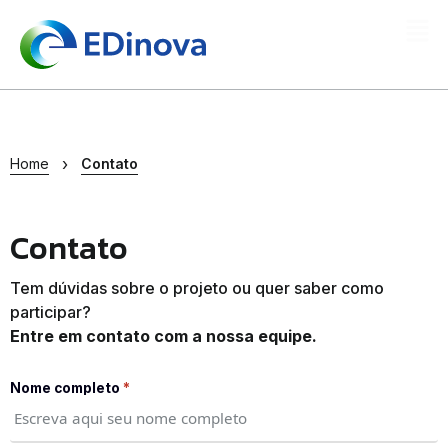
›
Home
Contato
Contato
Tem dúvidas sobre o projeto ou quer saber como
participar?
Entre em contato com a nossa equipe.
Nome completo
*