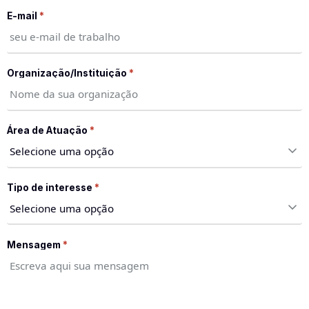
E-mail
*
Organização/Instituição
*
Área de Atuação
*
Tipo de interesse
*
Mensagem
*