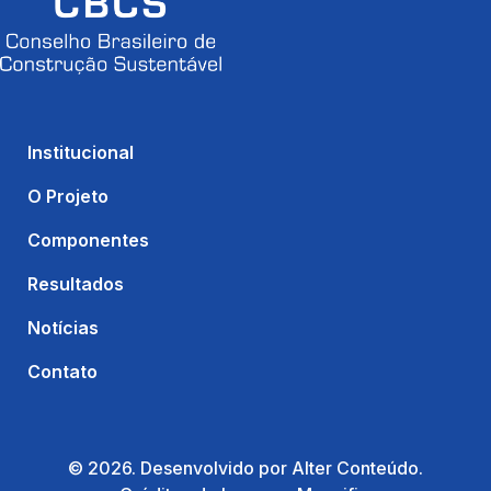
Institucional
O Projeto
Componentes
Resultados
Notícias
Contato
© 2026. Desenvolvido por Alter Conteúdo.