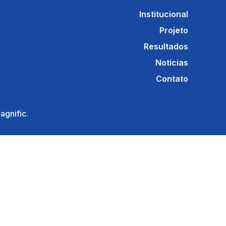
Institucional
Projeto
Resultados
Notícias
Contato
gnific.