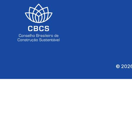
© 2026