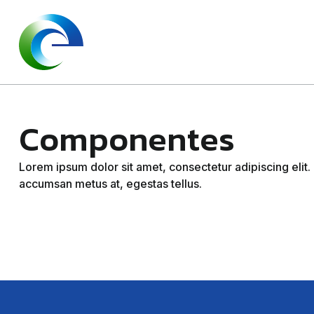
Componentes
Lorem ipsum dolor sit amet, consectetur adipiscing elit. P
accumsan metus at, egestas tellus.