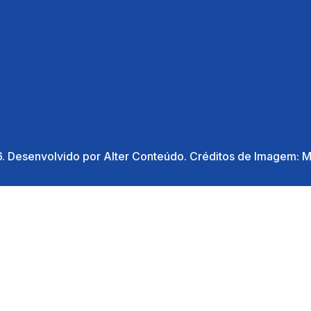
. Desenvolvido por Alter Conteúdo. Créditos de Imagem: Ma